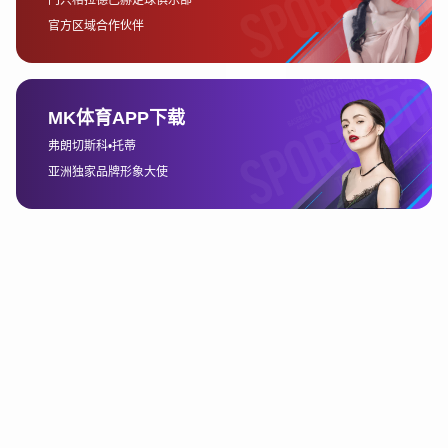
如今，越来越多城市公园、社区广场以及滨河步道都融入了
体育健身元素。世博体育通过完善公共运动空间，让市民能
够更加便捷地参与日常锻炼。无论是晨跑、骑行还是广场运
动，人们都能在城市中轻松找到适合自己的健身方式，从而
形成积极健康的生活习惯。
除了基础设施建设外，世博体育还注重全民运动文化的培
养。通过举办马拉松、篮球联赛、全民健身日等活动，进一
步增强居民参与体育运动的热情。这种全民互动模式不仅提