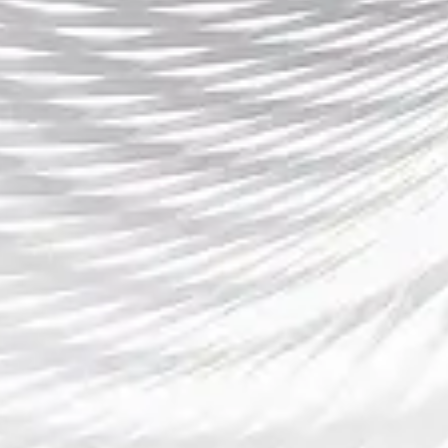
体育不仅是一种运动形式，更是一种城市文化的重要体现。
世博体育通过打造多层次体育文化体系，不断增强城市精神
文明建设，提升城市居民的归属感与认同感，让体育真正成
为城市文化的重要符号。
体育精神所倡导的拼搏、团结和奋斗理念，对于城市发展具
有重要意义。世博体育通过各类赛事和公益活动，将积极向
上的价值观传递给社会大众，鼓励人们以更加乐观、自信的
态度面对生活与工作，从而形成更加积极健康的社会氛围。
与此同时，体育文化还能够促进城市国际交流。大型国际赛
事和体育文化活动，不仅能够吸引世界关注，也有助于不同
国家和地区之间的文化沟通。世博体育通过开放化、国际化
的发展模式，让城市在全球化背景下展现更加多元和包容的
文化魅力。
体育文化的发展还推动了青少年成长教育。通过校园体育活