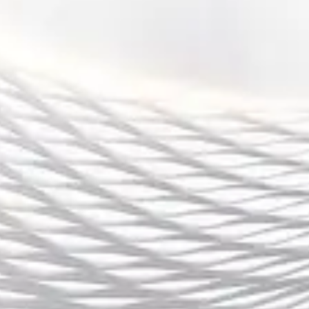
系统，用户可以精准掌握心率、步数、消耗热量等数据，从
而制定更加科学合理的健身计划。世博体育通过科技赋能，
让运动管理更加专业化。
智慧场馆建设也是现代体育发展的重要趋势。世博体育利用
数字化技术优化场馆运营，实现在线预约、智能导航以及无
人化管理，不仅提升了场馆使用效率，也为市民提供更加便
利的运动体验。科技与体育的深度结合，正在改变传统运动
模式。
此外，线上体育平台的发展也极大拓展了体育传播范围。越
来越多人通过直播课程、线上赛事以及互动健身社区参与运
动。世博体育借助互联网平台，实现体育资源共享，让更多
人能够突破时间和空间限制，享受到高质量的体育服务。
四、体育文化塑造城市精神