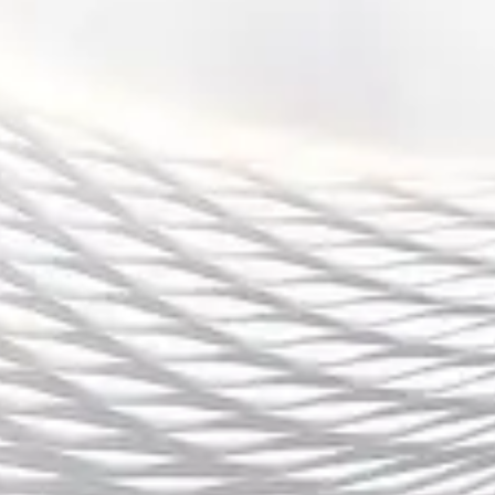
宝马与世界顶级运动品牌、科技公司合作，共同开发智能运
动产品。通过这种跨界合作，宝马能够将最新的科技成果快
速应用于体育行业，提升运动体验的智能化水平。例如，宝
马与全球知名的体育用品品牌合作，推出结合先进传感器技
术和大数据分析的智能运动鞋，为运动员提供精准的步伐、
姿势和速度分析。
此外，宝马体育还通过全球布局，推动智能体育在各国的普
及。通过在欧美、亚洲等地区的市场拓展，宝马不仅为更多
的运动者提供智能化的运动服务，还促进了全球智能体育产
业的发展。宝马的全球布局也使其能够快速收集不同国家和
地区的用户需求数据，为未来智能体育产品的迭代更新提供
有力支持。