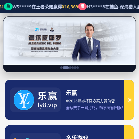
首页
足球赛事
聚焦今日比赛激战时刻见证赛场实力与荣耀对决全解析精彩瞬间回
顾前瞻
聚焦今日比赛激战时刻见证赛
场实力与荣耀对决全解析精彩
瞬间回顾前瞻
2026-02-07 16:53:01
文章摘要：今日赛场风云再起，激烈对抗点燃了无数观众的
热情与期待。无论是力量与速度的正面碰撞，还是智慧与意
志的深度较量，每一场比赛都成为实力与荣耀的集中展示。