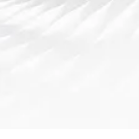
基于中文语境的KPL赛事数据统计趋势
与战术价值深度研究
下一篇 >
评论
Your message