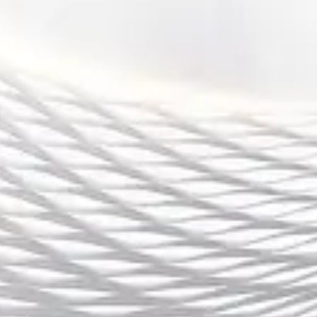
从战术演进的角度看，今日比赛可能成为一个风向标。一些
成功的战术尝试，或将被更多队伍研究和模仿，从而推动整
体竞技水平的提升。而被针对破解的打法，也可能逐渐退出
主流舞台。
球员个人层面的成长同样值得关注。通过高强度比赛的洗
礼，一些新秀展现出超出预期的成熟度，有望在未来承担更
重要的角色。这种新老交替的过程，将为赛事注入持续活
力。
综合来看，未来的对决只会更加激烈。荣耀的争夺不会停
歇，而每一场比赛，都是通向巅峰道路上的重要一站。
总结：
综上所述，今日比赛不仅是一场简单的胜负较量，更是一场
关于实力、智慧与意志的全面展示。从赛前格局的铺陈，到
赛中激战的展开，再到精彩瞬间的定格，每一个环节都构成