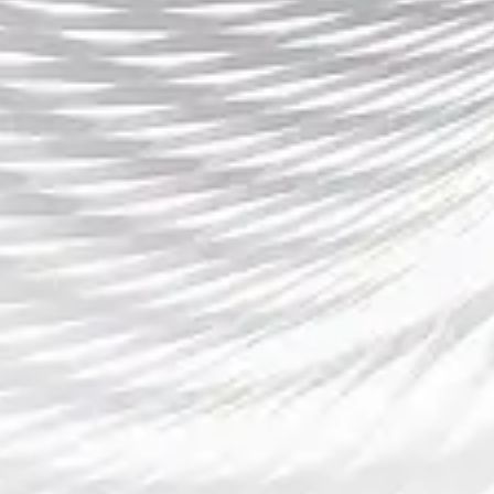
了完整而动人的竞技叙事。
通过对比赛的回顾与前瞻，我们更加清晰地看到竞技体育的
魅力所在。它既是对当下荣耀的见证，也是对未来挑战的预
告。在不断演进的赛场之上，激情与梦想仍将继续书写新的
篇章。
最新赛事动态全面解析 各大体育项目赛
况与精彩瞬间一览
< 上一篇