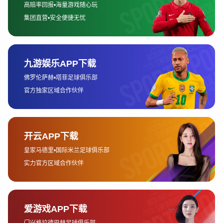
二、赛场激战回顾
随着哨声响起，比赛迅速进入白热化阶段。双方在开局阶段
便展现出极高的专注度与执行力，攻防转换节奏紧凑，几乎
不给对手任何喘息空间。身体对抗的强度与技术动作的完成
度，充分体现了顶级赛事的水准。
比赛过程中，多次出现令人屏息的拉锯战。比分交替上升，
局势几度反转，观众情绪也随之起伏。关键回合中，球员们
在巨大压力下依然能够做出正确选择，展现了过硬的心理素
质与比赛阅读能力。
防守端的较量同样精彩。成功的拦截、精准的协防以及果断
的反击，让比赛不仅仅是进攻火力的比拼，更是整体协作与