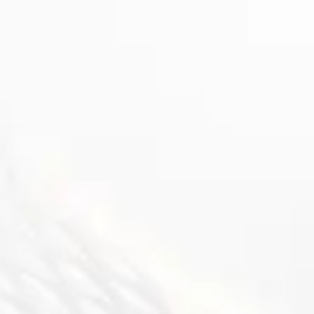
其次，韦德体育通过娱乐IP的引入
造出多元化的娱乐体验场景，让用户
最后，品牌生态的协同发展还体现在