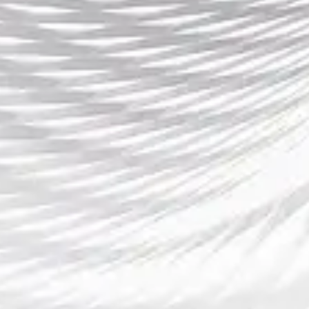
发阵容深
MK SPORTS引领体育潮
对决全面
全新赛事体验与精彩互动