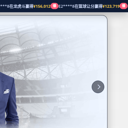
任何问题都可以致电我们
育平台
13594780132
竞技
导航
知道77体育