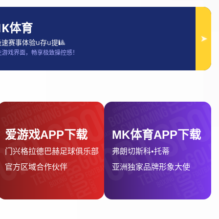
揭秘顶级守门员高效扑救
能力与表现分析
的专业性
公司新闻
2026-07-22 20:30:14
程更加流
贝林厄姆皇马最新身价达
1.5亿欧元亿元中场价值持
术，裁判
续飙升引关注
事品牌积
足球赛事
2026-07-21 18:54:39
，观众可
耐克刺客足球鞋推荐指南
，也是高
助你挑选适合速度型球员
的专业战靴体验款
公司新闻
2026-07-20 18:53:43