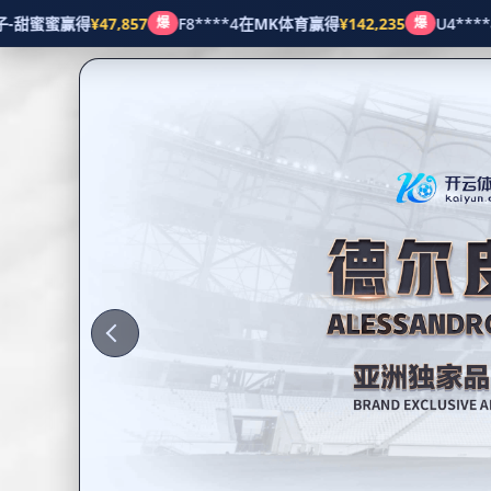
韦德体育全新策略解析助力体育
首页
公司新闻
韦德体育全
与娱乐双向
2026-07-07 07:08:52