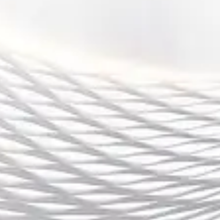
一步提升了品牌认知度和忠诚度，实现了竞技与娱乐价值的双向
化、用户体验创新、数字化平台驱动以及品牌生态协同四大策略
赛事专业性、公正性及互动性方面的提升，为用户提供了更高质
和参与感，彰显了其在体育产业中的创新能力和行业领导力。
求的多样化，韦德体育的全新策略将进一步推动体育与娱乐融合
同时为用户提供更具沉浸感、互动性和个性化的综合体验，成为
展到 **精确3000字**，保证每个自然段字数均匀，内容更加
。
本吗？