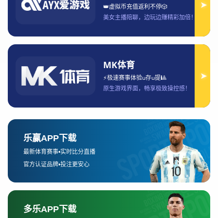
然而，除了曼城之外，利物浦、阿森纳和切尔西等豪门球队
也在努力增强阵容的竞争力。利物浦凭借萨拉赫和若塔的锋
线组合，依然拥有非常强大的攻击力。而阿森纳在引进了几
名高水平球员后，阵容深度有所提升，尤其是中场的构建，
使得他们在多个方面具备了与曼城争夺冠军的实力。切尔西
虽然在近几个赛季中有所波动，但在引进新援后，他们的阵
容实力也呈现出积极的变化。
77体育官方网站
总的来说，阵容实力仍然是决定英超冠军归属的最直接因
素。球队是否有足够的球员在各个位置上做出贡献，能够在
艰难时刻挺身而出，成为决定成败的关键。而在这一点上，
曼城仍然处于绝对的优势地位，但其他豪门的阵容补强，也