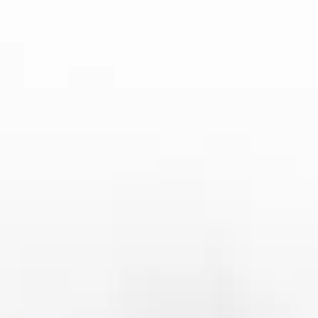
阵容豪华，但由于球队在某些阶段的状态波动，未能稳住自
己的领先地位。
阿森纳和切尔西虽然在某些时段表现出色，但由于伤病以及
球员的不稳定发挥，最终未能与曼城抗衡。要想在竞争中脱
颖而出，球队必须保持整个赛季的状态稳定。尤其是球队的
核心球员，如何维持高水平的竞技状态，往往是决定能否争
夺冠军的关键。
状态波动往往会导致一支球队的整体表现出现问题，而英超
赛季漫长，任何细节上的失误都会对最终成绩产生深远影
响。因此，如何保持稳定的状态，并在赛季的关键时刻全力
以赴，是各大豪门能否问鼎冠军的核心要素。
4、伤病和其他外部因素
伤病是足球比赛中不可预测的因素，而在英超这样高强度的