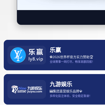
2026-02-28 18:43:05
在数字化浪潮与移动互联网深度融合
高清全场回放精彩赛事瞬间尽收眼底
传统电视直播的时间与空间限制，通
者打造出沉浸式、个性化、社交化的
与互动社区生态四个方面进行系统阐
方式，提升用户参与度与归属感，构
一、高清观赛体验
高清技术的应用，是现代体育观赛平
清晰捕捉运动员的每一个动作细节，
画面质感。高清画质不仅提升视觉享