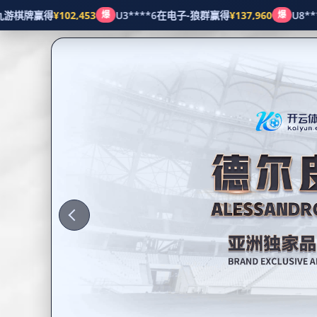
体育高清全场回放精彩赛事瞬间
首页
公司新闻
体育高清全
眼底观赛新
区