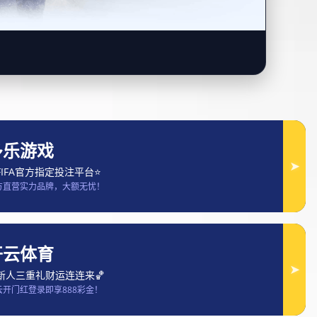
足球赛事
公司新闻
服务方向
以“体育
沟通77体育平台
，打破了
体育爱好
更新机制
事的观看
最新发布
。
足球青训教案分享交流助
力青少年球员成长训练体
系提升与实践创新
众可以
公司新闻
2026-07-23 18:54:25
出逼真的
足球扑救成功率门将排名