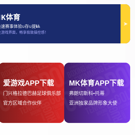
揭秘顶级守门员高效扑救
能力与表现分析
能带宽调
公司新闻
2026-07-22 20:30:14
术保障，
贝林厄姆皇马最新身价达
1.5亿欧元亿元中场价值持
回看关键
观众拥有
续飙升引关注
足球赛事
2026-07-21 18:54:39
耐克刺客足球鞋推荐指南
助你挑选适合速度型球员
还是跨时
的专业战靴体验款
息的时效
公司新闻
2026-07-20 18:53:43