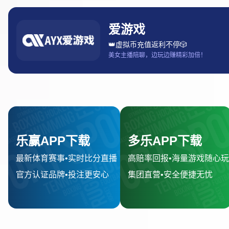
在网络优化与视频压缩技术不断进步
节系统根据用户网络环境自动匹配最
使高清观赛真正成为普及化的体验，
此外，多机位切换与自由视角功能进
镜头的慢动作回放，从多个维度观察
更高的参与度与掌控感。
二、全场回放价值
全场回放功能的推出，为因时间冲突
区进行的国际赛事，观众都可以在合
性与完整性。