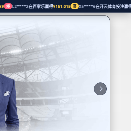
任何问题都可以致电我们
育平台
13594780132
尽收
动社
导航
知道77体育