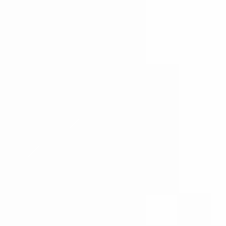
在回放内容的制作上，平台不仅提供
等高光时刻单独整理，方便用户快速
看。
更为重要的是，回放内容往往结合数
技术统计、球员跑动热图、控球率变
重要资源。
三、实时更新机制
实时更新是现代体育平台保持活力的
果、比分变化与重要事件提醒。用户
在重大赛事期间，平台还开设专题频
中战报与赛后点评形成完整内容链条