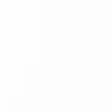
欧洲最佳球员评选风云再
精彩对抗
化时间观
起新星巨匠角逐年度荣耀
谁将问鼎巅峰之战
的逻辑。
足球赛事
2026-07-19 19:59:49
育赛事的
中超赛程安排全面解析新
赛季比赛时间与球队对阵
安排引关注热点
足球赛事
2026-07-16 16:14:11
布比赛结
分析、赛