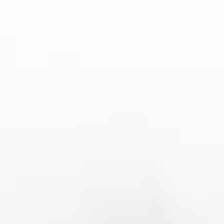
事瞬间尽收眼底观赛新体验平台实时更新互动社区，以高清技术
动，以互动社区为纽带，构建出一个多维度融合的现代体育观赛
，也推动了体育传播方式的深层次变革。
术的进一步发展，这类平台将不断升级与完善，为观众带来更加
开放、互动、智慧化的体育数字生态正在形成，而这一平台正是
全景赛事
猫头鹰体育打造全新运动体
平台发展
台 引领健康生活