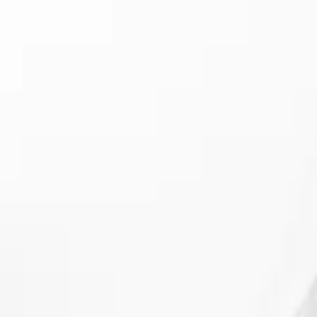
为基础，
体系。它
沉浸与智
引领新时
验平
新潮流
下一篇 >