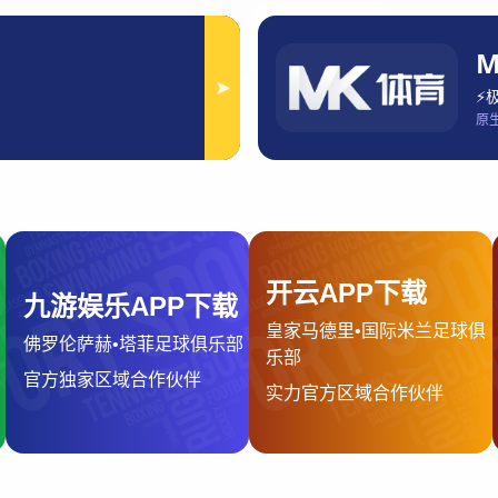
的支持下，平台能够在保证画质的同时降低卡顿与延迟问题。智
佳清晰度，确保在不同设备与网络条件下都能流畅观看。这种技
而非少数高端用户的专属。
一步丰富了观赛体验。用户可以自主选择不同摄像机角度，甚至
比赛进程。这种可控式观看模式突破了传统单一视角的限制，让
而错过直播的用户提供了极大的便利。无论是深夜的足球大战，
适的时间完整回顾整场比赛。回放内容与直播同步更新，保证信