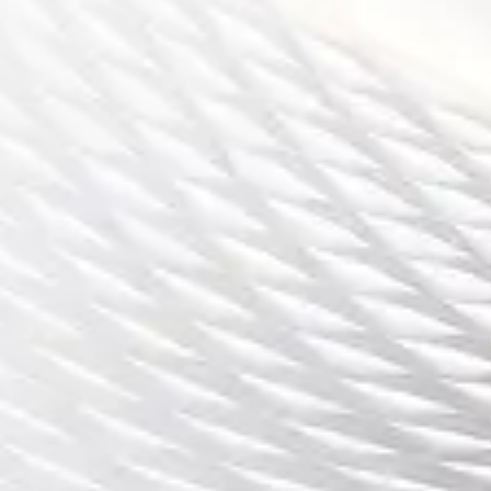
评论
Your message